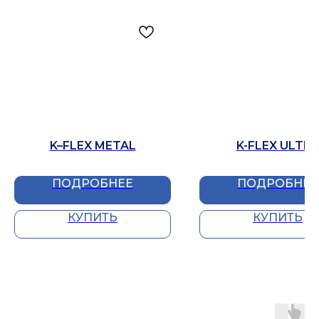
K–FLEX METAL
K-FLEX ULTR
ПОДРОБНЕЕ
ПОДРОБНЕЕ
КУПИТЬ
КУПИТЬ