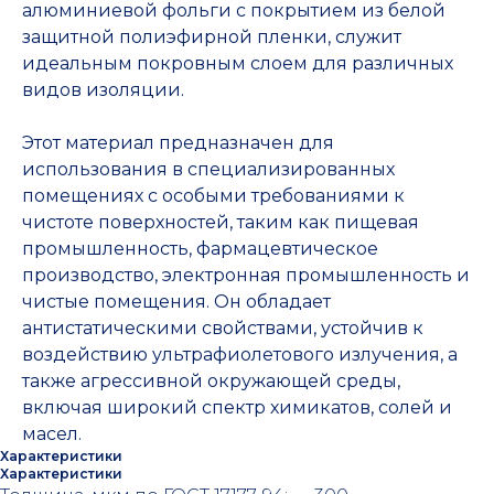
алюминиевой фольги с покрытием из белой
защитной полиэфирной пленки, служит
идеальным покровным слоем для различных
видов изоляции.
Этот материал предназначен для
использования в специализированных
помещениях с особыми требованиями к
чистоте поверхностей, таким как пищевая
промышленность, фармацевтическое
производство, электронная промышленность и
чистые помещения. Он обладает
антистатическими свойствами, устойчив к
воздействию ультрафиолетового излучения, а
также агрессивной окружающей среды,
включая широкий спектр химикатов, солей и
масел.
Характеристики
Характеристики