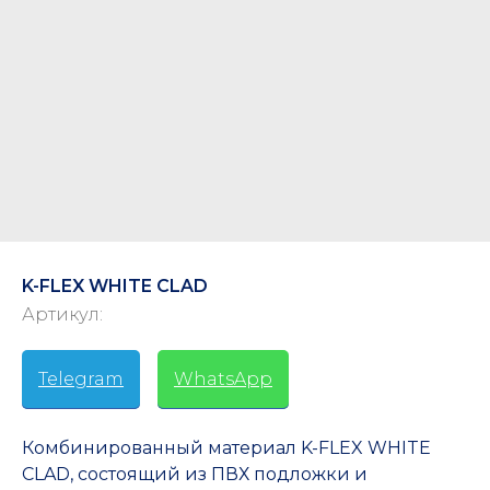
K-FLEX WHITE CLAD
Артикул:
Telegram
-
WhatsApp
Комбинированный материал K-FLEX WHITE
CLAD, состоящий из ПВХ подложки и