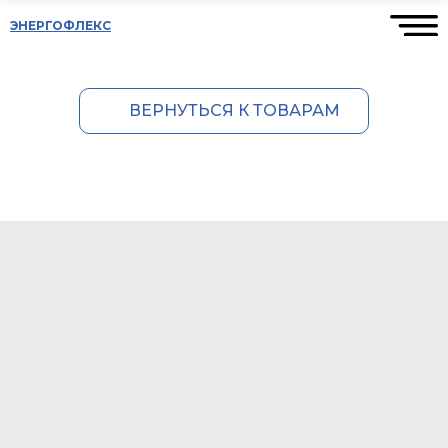
ЭНЕРГОФЛЕКС
ВЕРНУТЬСЯ К ТОВАРАМ