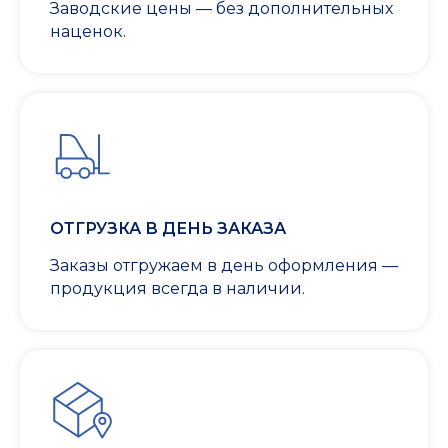
Заводские цены — без дополнительных
наценок.
ОТГРУЗКА В ДЕНЬ ЗАКАЗА
Заказы отгружаем в день оформления —
продукция всегда в наличии.