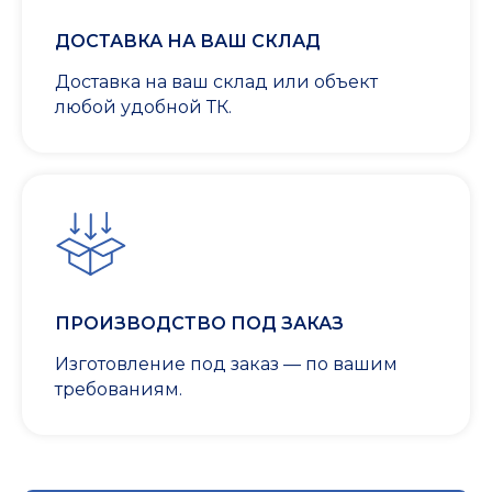
ДОСТАВКА НА ВАШ СКЛАД
Доставка на ваш склад или объект
любой удобной ТК.
ПРОИЗВОДСТВО ПОД ЗАКАЗ
Изготовление под заказ — по вашим
требованиям.