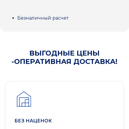
Безналичный расчет
ВЫГОДНЫЕ ЦЕНЫ
-ОПЕРАТИВНАЯ ДОСТАВКА!
БЕЗ НАЦЕНОК