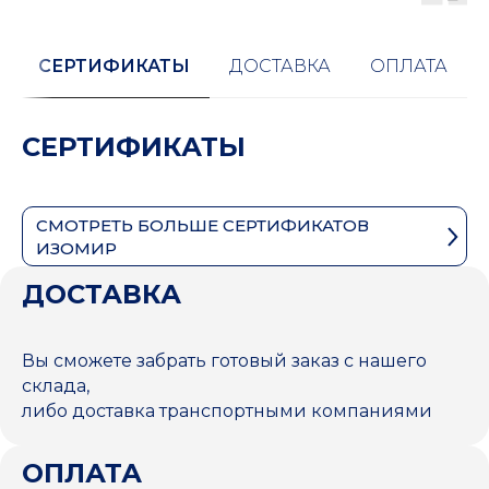
СЕРТИФИКАТЫ
ДОСТАВКА
ОПЛАТА
СЕРТИФИКАТЫ
СМОТРЕТЬ БОЛЬШЕ СЕРТИФИКАТОВ
ИЗОМИР
ДОСТАВКА
Вы сможете забрать готовый заказ с нашего
склада,
либо доставка транспортными компаниями
ОПЛАТА