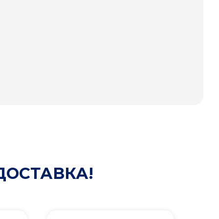
ДОСТАВКА!