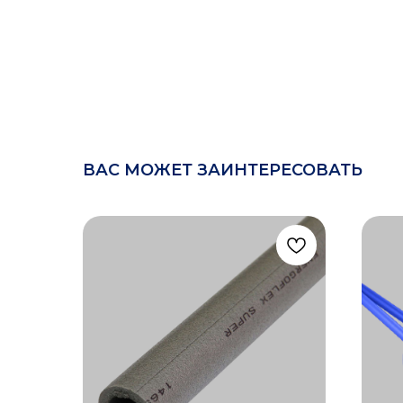
ВАС МОЖЕТ ЗАИНТЕРЕСОВАТЬ