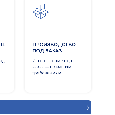
АШ
ПРОИЗВОДСТВО
ПОД ЗАКАЗ
лад
Изготовление под
заказ — по вашим
требованиям.