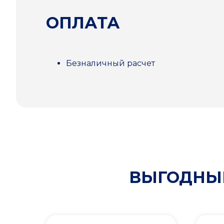
ОПЛАТА
Безналичный расчет
ВЫГОДНЫЕ