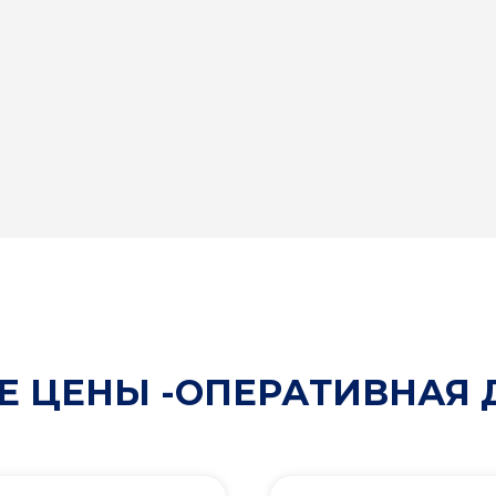
 ЦЕНЫ -ОПЕРАТИВНАЯ 