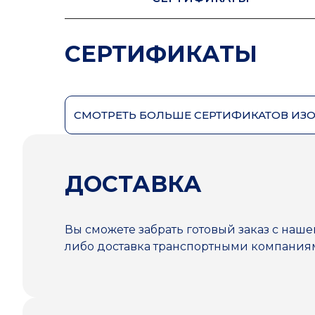
СЕРТИФИКАТЫ
СМОТРЕТЬ БОЛЬШЕ СЕРТИФИКАТОВ ИЗ
ДОСТАВКА
Вы сможете забрать готовый заказ с наше
либо доставка транспортными компани