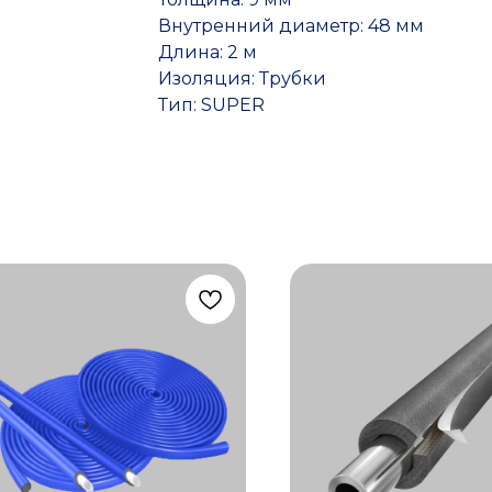
Внутренний диаметр: 48 мм
Длина: 2 м
Изоляция: Трубки
Тип: SUPER