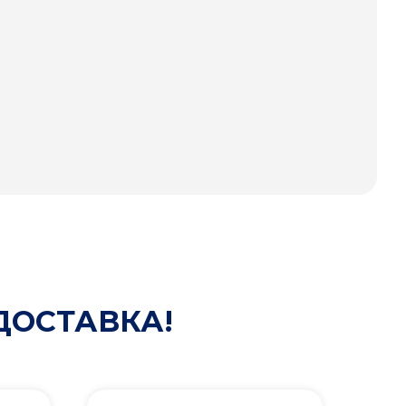
ДОСТАВКА!