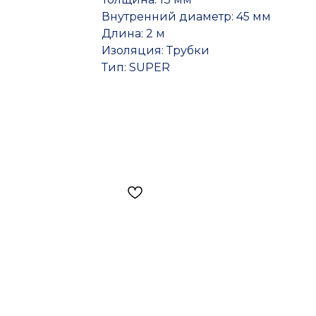
Внутренний диаметр: 45 мм
Длина: 2 м
Изоляция: Трубки
Тип: SUPER