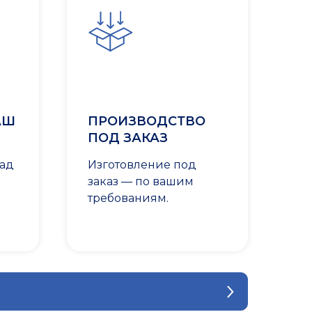
АШ
ПРОИЗВОДСТВО
ПОД ЗАКАЗ
лад
Изготовление под
заказ — по вашим
требованиям.