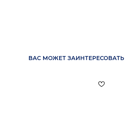
ВАС МОЖЕТ ЗАИНТЕРЕСОВАТЬ