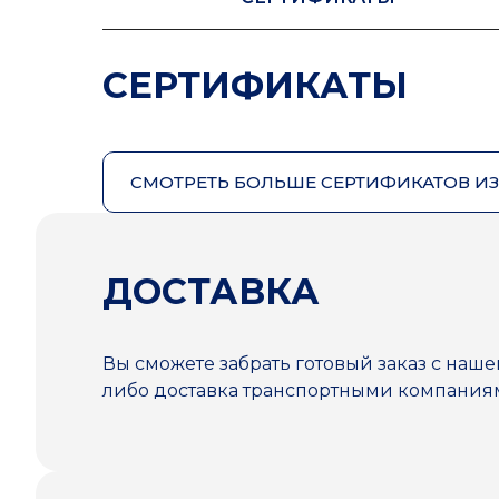
СЕРТИФИКАТЫ
СМОТРЕТЬ БОЛЬШЕ СЕРТИФИКАТОВ И
ДОСТАВКА
Вы сможете забрать готовый заказ с наше
либо доставка транспортными компани