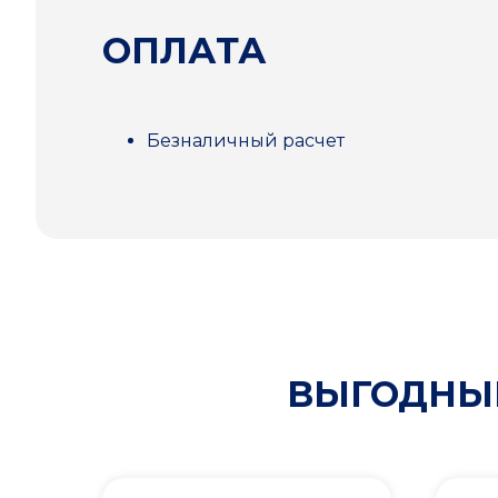
ОПЛАТА
Безналичный расчет
ВЫГОДНЫЕ