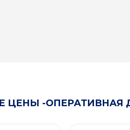
 ЦЕНЫ -ОПЕРАТИВНАЯ 