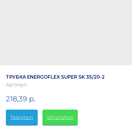
ТРУБКА ENERGOFLEX SUPER SK 35/20-2
Артикул:
218,39
р.
Telegram
-
WhatsApp