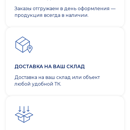
Заказы отгружаем в день оформления —
продукция всегда в наличии.
ДОСТАВКА НА ВАШ СКЛАД
Доставка на ваш склад или объект
любой удобной ТК.