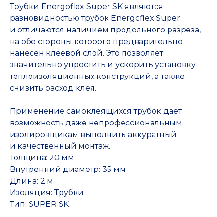
Трубки Energoflex Super SK являются
разновидностью трубок Energoflex Super
и отличаются наличием продольного разреза,
на обе стороны которого предварительно
нанесен клеевой слой. Это позволяет
значительно упростить и ускорить установку
теплоизоляционных конструкций, а также
снизить расход клея.
Применение самоклеящихся трубок дает
возможность даже непрофессиональным
изолировщикам выполнить аккуратный
и качественный монтаж.
Толщина: 20 мм
Внутренний диаметр: 35 мм
Длина: 2 м
Изоляция: Трубки
Тип: SUPER SK