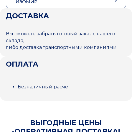
ИЗОМИР
ДОСТАВКА
Вы сможете забрать готовый заказ с нашего
склада,
либо доставка транспортными компаниями
ОПЛАТА
Безналичный расчет
ВЫГОДНЫЕ ЦЕНЫ
-ОПЕРАТИВНАЯ ДОСТАВКА!