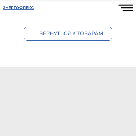
ЭНЕРГОФЛЕКС
ВЕРНУТЬСЯ К ТОВАРАМ