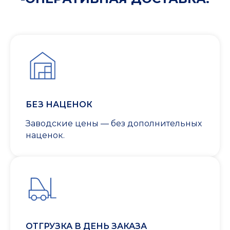
БЕЗ НАЦЕНОК
Заводские цены — без дополнительных
наценок.
ОТГРУЗКА В ДЕНЬ ЗАКАЗА