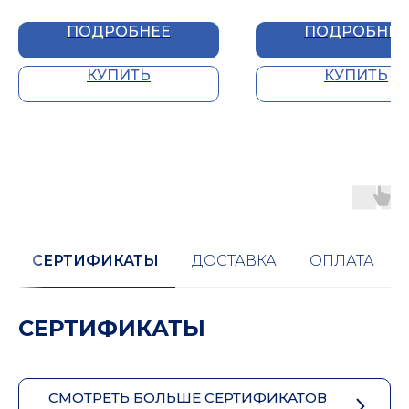
ПОДРОБНЕЕ
ПОДРОБНЕЕ
КУПИТЬ
КУПИТЬ
СЕРТИФИКАТЫ
ДОСТАВКА
ОПЛАТА
СЕРТИФИКАТЫ
СМОТРЕТЬ БОЛЬШЕ СЕРТИФИКАТОВ