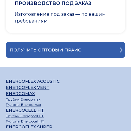
ПРОИЗВОДСТВО ПОД ЗАКАЗ
Изготовление под заказ — по вашим
требованиям.
ПОЛУЧИТЬ ОПТОВЫЙ ПРАЙС
ENERGOFLEX ACOUSTIC
ENERGOFLEX VENT
ENERGOMAX
Трубки Energomax
Рулоны Energomax
ENERGOCELL HT
Трубки Energocell HT
Рулоны Energocell HT
ENERGOFLEX SUPER