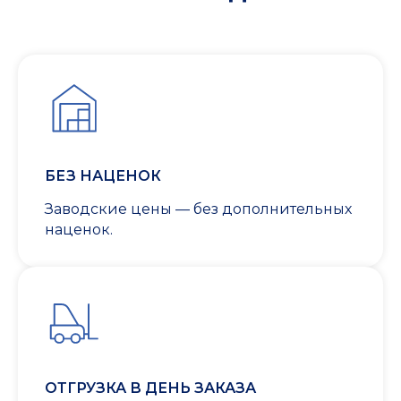
БЕЗ НАЦЕНОК
Заводские цены — без дополнительных
наценок.
ОТГРУЗКА В ДЕНЬ ЗАКАЗА