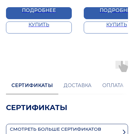
ПОДРОБНЕЕ
ПОДРОБНЕЕ
КУПИТЬ
КУПИТЬ
СЕРТИФИКАТЫ
ДОСТАВКА
ОПЛАТА
СЕРТИФИКАТЫ
СМОТРЕТЬ БОЛЬШЕ СЕРТИФИКАТОВ