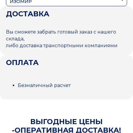
ИЗОМИР
ДОСТАВКА
Вы сможете забрать готовый заказ с нашего
склада,
либо доставка транспортными компаниями
ОПЛАТА
Безналичный расчет
ВЫГОДНЫЕ ЦЕНЫ
-ОПЕРАТИВНАЯ ДОСТАВКА!