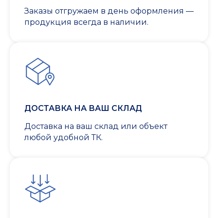
Заказы отгружаем в день оформления —
продукция всегда в наличии.
ДОСТАВКА НА ВАШ СКЛАД
Доставка на ваш склад или объект
любой удобной ТК.