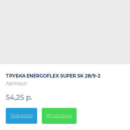
ТРУБКА ENERGOFLEX SUPER SK 28/9-2
Артикул:
54,25
р.
Telegram
-
WhatsApp