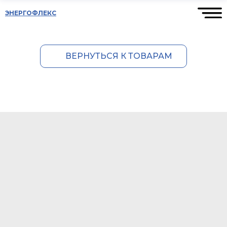
ЭНЕРГОФЛЕКС
ВЕРНУТЬСЯ К ТОВАРАМ