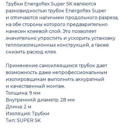
Трубки Energoflex Super SK являются
разновидностью трубок Energoflex Super
и отличаются наличием продольного разреза,
на обе стороны которого предварительно
нанесен клеевой слой. Это позволяет
значительно упростить и ускорить установку
теплоизоляционных конструкций, а также
снизить расход клея.
Применение самоклеящихся трубок дает
возможность даже непрофессиональным
изолировщикам выполнить аккуратный
и качественный монтаж.
Толщина: 9 мм
Внутренний диаметр: 28 мм
Длина: 2 м
Изоляция: Трубки
Тип: SUPER SK