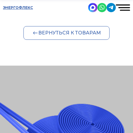
ЭНЕРГОФЛЕКС
ВЕРНУТЬСЯ К ТОВАРАМ