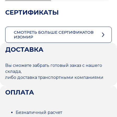
СЕРТИФИКАТЫ
СМОТРЕТЬ БОЛЬШЕ СЕРТИФИКАТОВ
ИЗОМИР
ДОСТАВКА
Вы сможете забрать готовый заказ с нашего
склада,
либо доставка транспортными компаниями
ОПЛАТА
Безналичный расчет