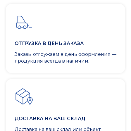
ОТГРУЗКА В ДЕНЬ ЗАКАЗА
Заказы отгружаем в день оформления —
продукция всегда в наличии.
ДОСТАВКА НА ВАШ СКЛАД
Доставка на ваш склад или объект