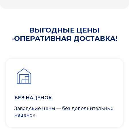
ВЫГОДНЫЕ ЦЕНЫ
-ОПЕРАТИВНАЯ ДОСТАВКА!
БЕЗ НАЦЕНОК
Заводские цены — без дополнительных
наценок.