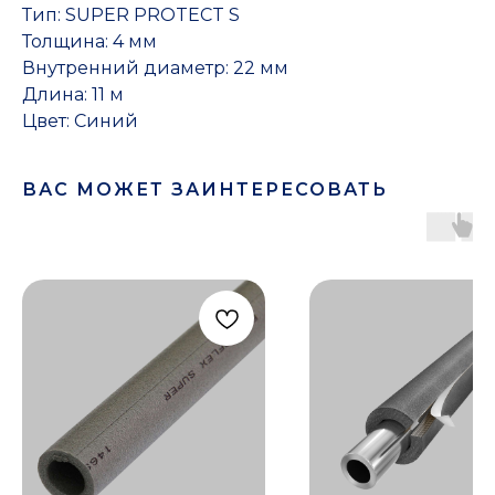
Тип: SUPER PROTECT S
Толщина: 4 мм
Внутренний диаметр: 22 мм
Длина: 11 м
Цвет: Синий
ВАС МОЖЕТ ЗАИНТЕРЕСОВАТЬ