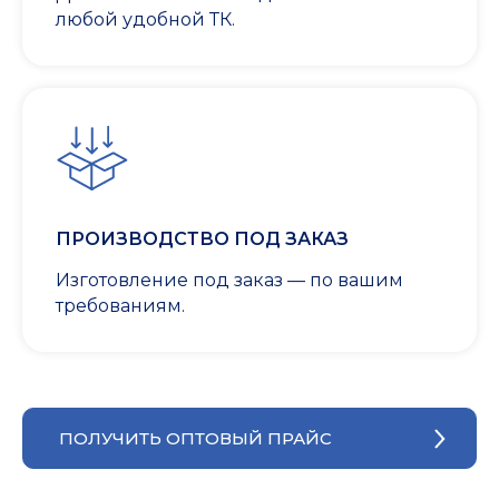
любой удобной ТК.
ПРОИЗВОДСТВО ПОД ЗАКАЗ
Изготовление под заказ — по вашим
требованиям.
ПОЛУЧИТЬ ОПТОВЫЙ ПРАЙС