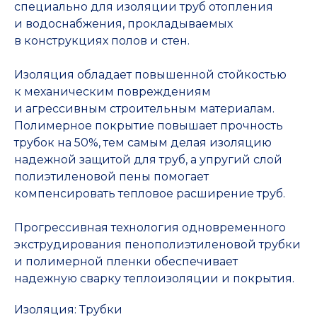
специально для изоляции труб отопления
и водоснабжения, прокладываемых
в конструкциях полов и стен.
Изоляция обладает повышенной стойкостью
к механическим повреждениям
и агрессивным строительным материалам.
Полимерное покрытие повышает прочность
трубок на 50%, тем самым делая изоляцию
надежной защитой для труб, а упругий слой
полиэтиленовой пены помогает
компенсировать тепловое расширение труб.
Прогрессивная технология одновременного
экструдирования пенополиэтиленовой трубки
и полимерной пленки обеспечивает
надежную сварку теплоизоляции и покрытия.
Изоляция: Трубки