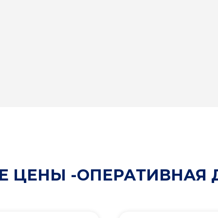
 ЦЕНЫ -ОПЕРАТИВНАЯ 