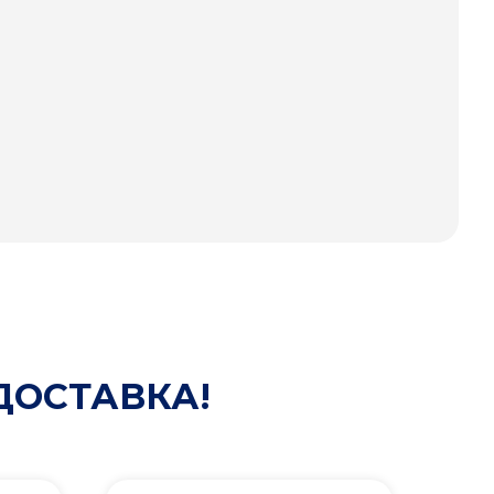
ДОСТАВКА!