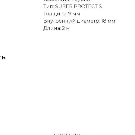
Тип: SUPER PROTECT S
Толщина: 9 мм
Внутренний диаметр: 18 мм
Длина: 2 м
ть