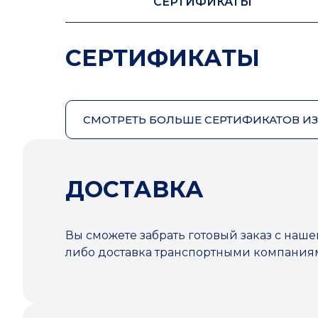
СЕРТИФИКАТЫ
СЕРТИФИКАТЫ
СМОТРЕТЬ БОЛЬШЕ СЕРТИФИКАТОВ И
ДОСТАВКА
Вы сможете забрать готовый заказ с наше
либо доставка транспортными компани