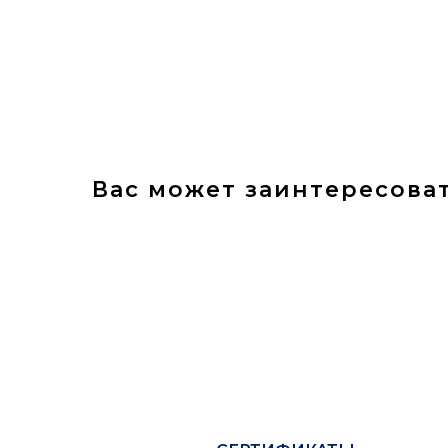
Вас может заинтересова