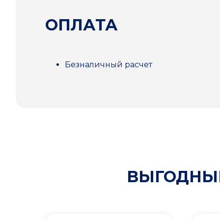
ОПЛАТА
Безналичный расчет
ВЫГОДНЫЕ