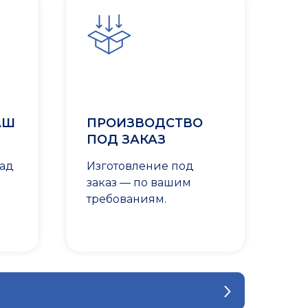
АШ
ПРОИЗВОДСТВО
ПОД ЗАКАЗ
лад
Изготовление под
заказ — по вашим
требованиям.