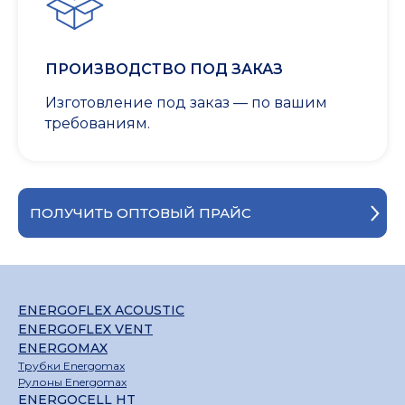
ПРОИЗВОДСТВО ПОД ЗАКАЗ
Изготовление под заказ — по вашим
требованиям.
ПОЛУЧИТЬ ОПТОВЫЙ ПРАЙС
ENERGOFLEX ACOUSTIC
ENERGOFLEX VENT
ENERGOMAX
Трубки Energomax
Рулоны Energomax
ENERGOCELL HT