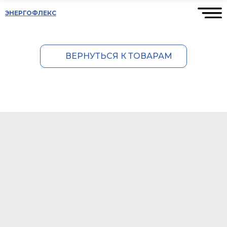
ЭНЕРГОФЛЕКС
ВЕРНУТЬСЯ К ТОВАРАМ