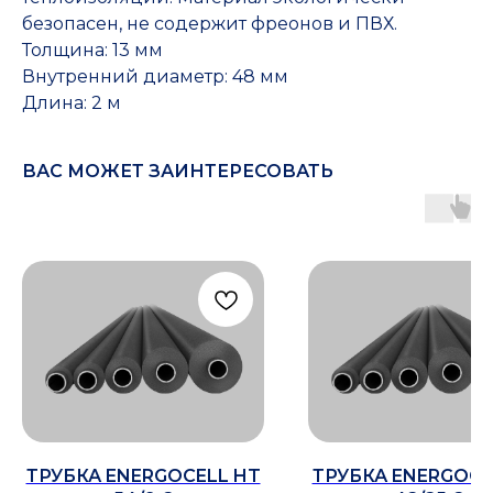
безопасен, не содержит фреонов и ПВХ.
Толщина: 13 мм
Внутренний диаметр: 48 мм
Длина: 2 м
ВАС МОЖЕТ ЗАИНТЕРЕСОВАТЬ
ТРУБКА ENERGOCELL HT
ТРУБКА ENERGOCE