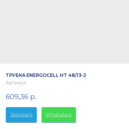
ТРУБКА ENERGOCELL HT 48/13-2
Артикул:
609,36
р.
Telegram
-
WhatsApp