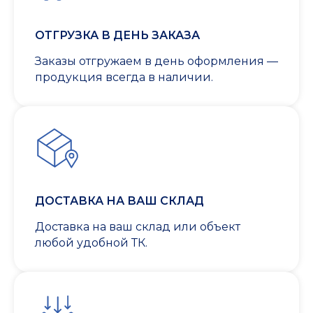
ОТГРУЗКА В ДЕНЬ ЗАКАЗА
Заказы отгружаем в день оформления —
продукция всегда в наличии.
ДОСТАВКА НА ВАШ СКЛАД
Доставка на ваш склад или объект
любой удобной ТК.