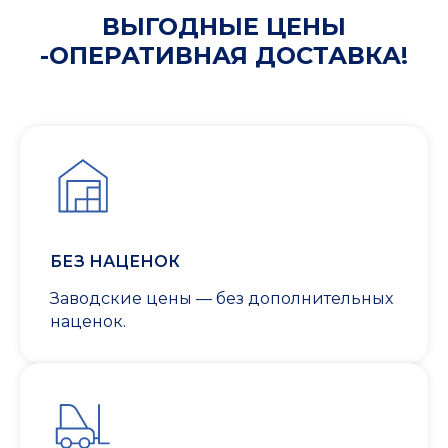
ВЫГОДНЫЕ ЦЕНЫ
-ОПЕРАТИВНАЯ ДОСТАВКА!
БЕЗ НАЦЕНОК
Заводские цены — без дополнительных
наценок.