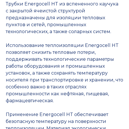
Трубки Energocell HT из вспененного каучука
с закрытой ячеистой структурой
предназначены для изоляции тепловых
пунктов и сетей, промышленных
технологических, а также соларных систем.
Использование теплоизоляции Energocell HT
позволяет снизить тепловые потери,
поддерживать технологические параметры
работы оборудования и промышленных
установок, а также сохранять температуру
носителя при транспортировке и хранении, что
особенно важно в таких отраслях
промышленности как нефтяная, пищевая,
фармацевтическая.
Применение Energocell HT обеспечивает
безопасную температуру на поверхности
теплоизоляции. Материал экологически