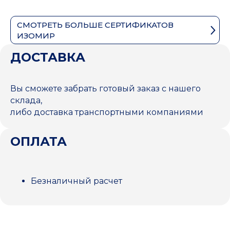
СМОТРЕТЬ БОЛЬШЕ СЕРТИФИКАТОВ
ИЗОМИР
ДОСТАВКА
Вы сможете забрать готовый заказ с нашего
склада,
либо доставка транспортными компаниями
ОПЛАТА
Безналичный расчет