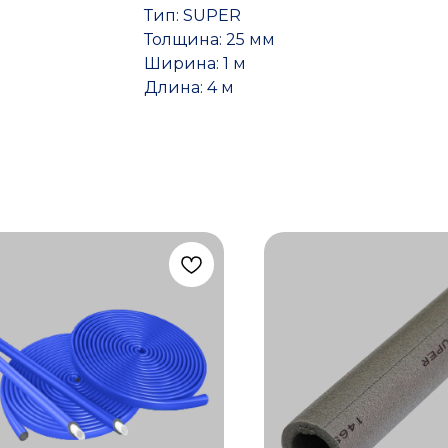
Тип: SUPER
Толщина: 25 мм
Ширина: 1 м
Длина: 4 м