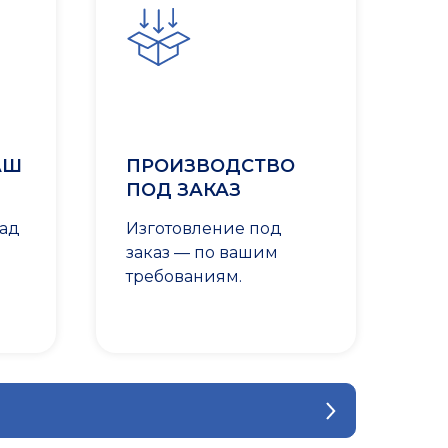
АШ
ПРОИЗВОДСТВО
ПОД ЗАКАЗ
лад
Изготовление под
заказ — по вашим
требованиям.