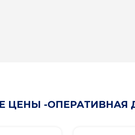
 ЦЕНЫ -ОПЕРАТИВНАЯ 