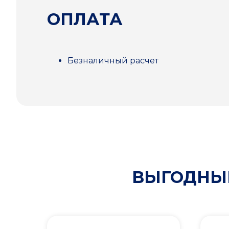
ОПЛАТА
Безналичный расчет
ВЫГОДНЫЕ