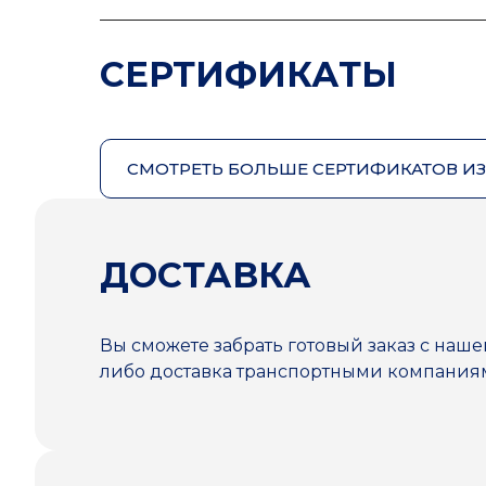
СЕРТИФИКАТЫ
СМОТРЕТЬ БОЛЬШЕ СЕРТИФИКАТОВ И
ДОСТАВКА
Вы сможете забрать готовый заказ с наше
либо доставка транспортными компани