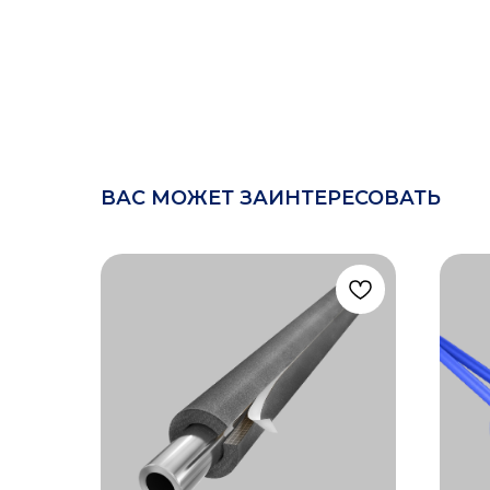
ВАС МОЖЕТ ЗАИНТЕРЕСОВАТЬ