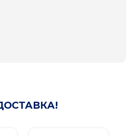
ДОСТАВКА!