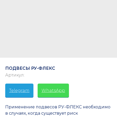
ПОДВЕСЫ РУ-ФЛЕКС
Артикул:
Telegram
-
WhatsApp
Применение подвесов РУ-ФЛЕКС необходимо
в случаях, когда существует риск