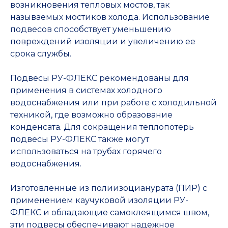
возникновения тепловых мостов, так
называемых мостиков холода. Использование
подвесов способствует уменьшению
повреждений изоляции и увеличению ее
срока службы.
Подвесы РУ-ФЛЕКС рекомендованы для
применения в системах холодного
водоснабжения или при работе с холодильной
техникой, где возможно образование
конденсата. Для сокращения теплопотерь
подвесы РУ-ФЛЕКС также могут
использоваться на трубах горячего
водоснабжения.
Изготовленные из полиизоцианурата (ПИР) с
применением каучуковой изоляции РУ-
ФЛЕКС и обладающие самоклеящимся швом,
эти подвесы обеспечивают надежное