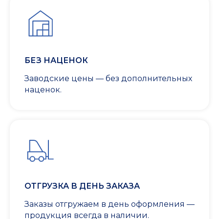
БЕЗ НАЦЕНОК
Заводские цены — без дополнительных
наценок.
ОТГРУЗКА В ДЕНЬ ЗАКАЗА
Заказы отгружаем в день оформления —
продукция всегда в наличии.