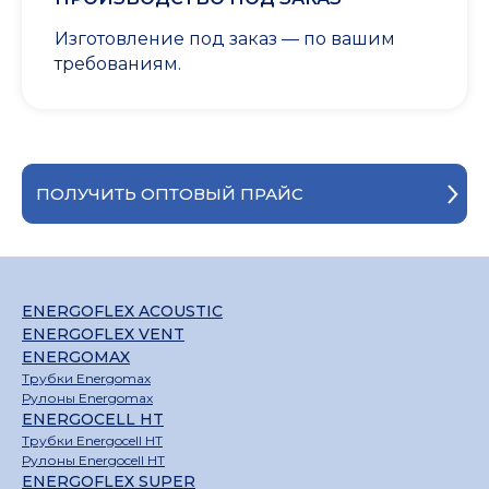
Изготовление под заказ — по вашим
требованиям.
ПОЛУЧИТЬ ОПТОВЫЙ ПРАЙС
ENERGOFLEX ACOUSTIC
ENERGOFLEX VENT
ENERGOMAX
Трубки Energomax
Рулоны Energomax
ENERGOCELL HT
Трубки Energocell HT
Рулоны Energocell HT
ENERGOFLEX SUPER