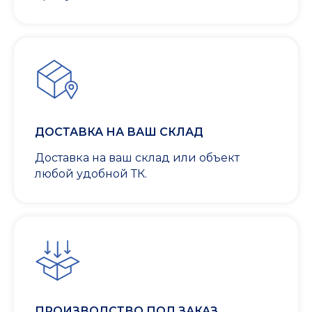
ДОСТАВКА НА ВАШ СКЛАД
Доставка на ваш склад или объект
любой удобной ТК.
ПРОИЗВОДСТВО ПОД ЗАКАЗ