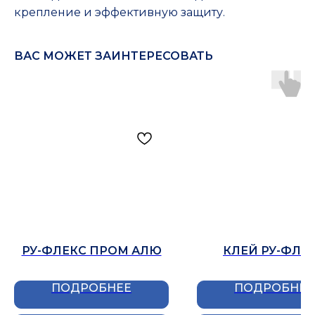
крепление и эффективную защиту.
ВАС МОЖЕТ ЗАИНТЕРЕСОВАТЬ
РУ-ФЛЕКС ПРОМ АЛЮ
КЛЕЙ РУ-ФЛЕ
ПОДРОБНЕЕ
ПОДРОБНЕЕ