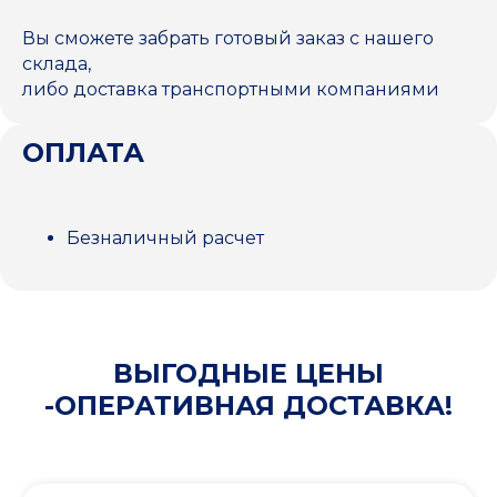
Вы сможете забрать готовый заказ с нашего
склада,
либо доставка транспортными компаниями
ОПЛАТА
Безналичный расчет
ВЫГОДНЫЕ ЦЕНЫ
-ОПЕРАТИВНАЯ ДОСТАВКА!