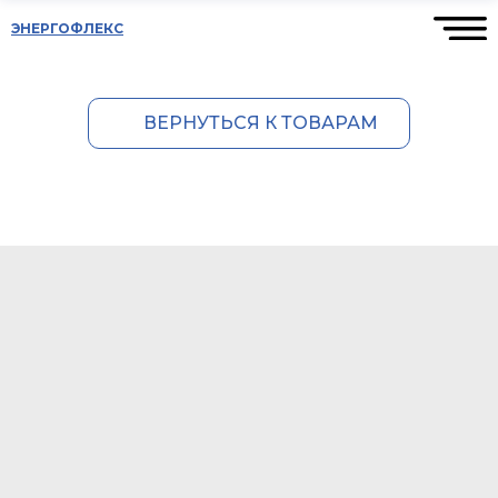
ЭНЕРГОФЛЕКС
ВЕРНУТЬСЯ К ТОВАРАМ