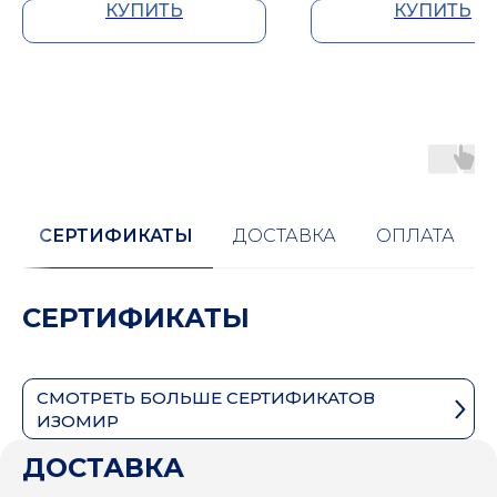
КУПИТЬ
КУПИТЬ
СЕРТИФИКАТЫ
ДОСТАВКА
ОПЛАТА
СЕРТИФИКАТЫ
СМОТРЕТЬ БОЛЬШЕ СЕРТИФИКАТОВ
ИЗОМИР
ДОСТАВКА