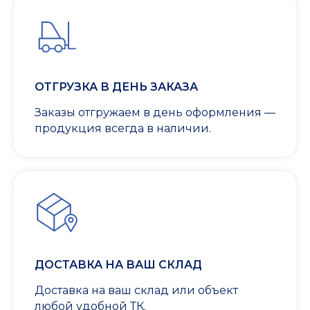
ОТГРУЗКА В ДЕНЬ ЗАКАЗА
Заказы отгружаем в день оформления —
продукция всегда в наличии.
ДОСТАВКА НА ВАШ СКЛАД
Доставка на ваш склад или объект
любой удобной ТК.