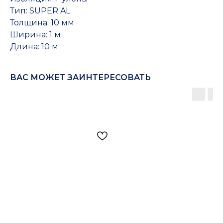
Тип: SUPER AL
Толщина: 10 мм
Ширина: 1 м
Длина: 10 м
ВАС МОЖЕТ ЗАИНТЕРЕСОВАТЬ