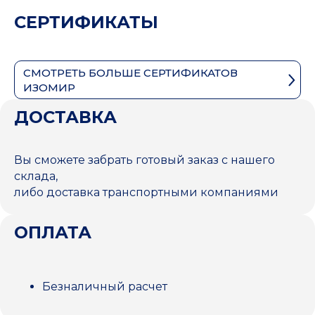
СЕРТИФИКАТЫ
СМОТРЕТЬ БОЛЬШЕ СЕРТИФИКАТОВ
ИЗОМИР
ДОСТАВКА
Вы сможете забрать готовый заказ с нашего
склада,
либо доставка транспортными компаниями
ОПЛАТА
Безналичный расчет