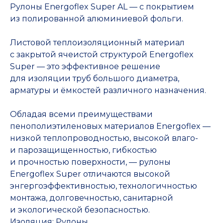
Рулоны Energoflex Super AL — с покрытием
из полированной алюминиевой фольги.
Листовой теплоизоляционный материал
с закрытой ячеистой структурой Energoflex
Super — это эффективное решение
для изоляции труб большого диаметра,
арматуры и ёмкостей различного назначения.
Обладая всеми преимуществами
пенополиэтиленовых материалов Energoflex —
низкой теплопроводностью, высокой влаго-
и парозащищенностью, гибкостью
и прочностью поверхности, — рулоны
Energoflex Super отличаются высокой
энгергоэффективностью, технологичностью
монтажа, долговечностью, санитарной
и экологической безопасностью.
Изоляция: Рулоны