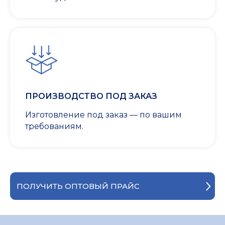
ПРОИЗВОДСТВО ПОД ЗАКАЗ
Изготовление под заказ — по вашим
требованиям.
ПОЛУЧИТЬ ОПТОВЫЙ ПРАЙС