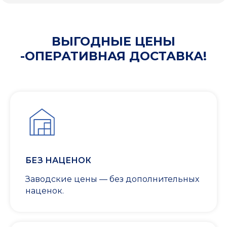
ВЫГОДНЫЕ ЦЕНЫ
-ОПЕРАТИВНАЯ ДОСТАВКА!
БЕЗ НАЦЕНОК
Заводские цены — без дополнительных
наценок.