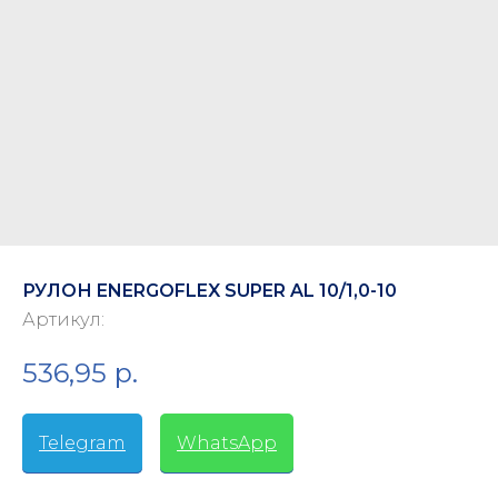
РУЛОН ENERGOFLEX SUPER AL 10/1,0-10
Артикул:
536,95
р.
Telegram
-
WhatsApp