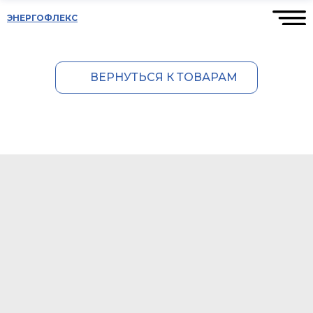
ЭНЕРГОФЛЕКС
ВЕРНУТЬСЯ К ТОВАРАМ