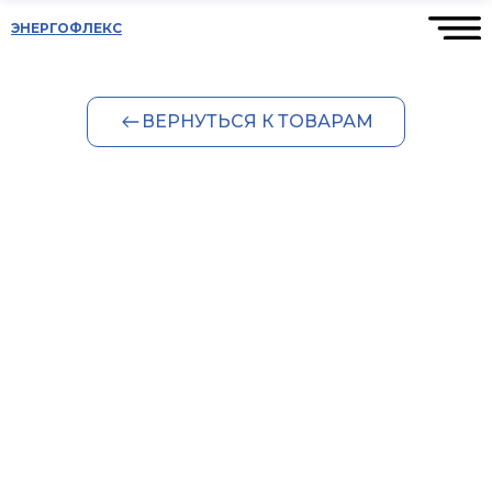
ЭНЕРГОФЛЕКС
ВЕРНУТЬСЯ К ТОВАРАМ