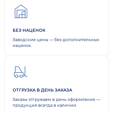
БЕЗ НАЦЕНОК
Заводские цены — без дополнительных
наценок.
ОТГРУЗКА В ДЕНЬ ЗАКАЗА
Заказы отгружаем в день оформления —
продукция всегда в наличии.