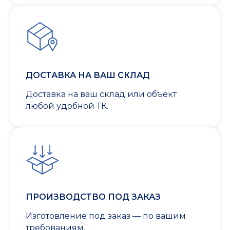
ДОСТАВКА НА ВАШ СКЛАД
Доставка на ваш склад или объект
любой удобной ТК.
ПРОИЗВОДСТВО ПОД ЗАКАЗ
Изготовление под заказ — по вашим
требованиям.