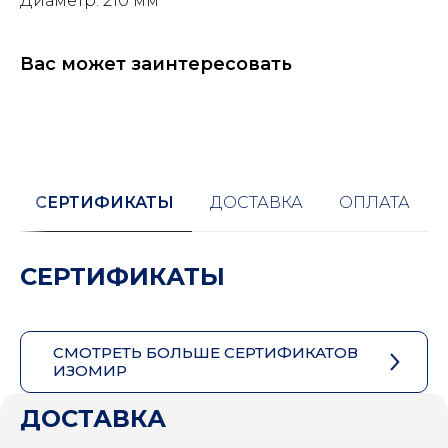
Диаметр: 210 мм
Вас может заинтересовать
СЕРТИФИКАТЫ
ДОСТАВКА
ОПЛАТА
СЕРТИФИКАТЫ
СМОТРЕТЬ БОЛЬШЕ СЕРТИФИКАТОВ
ИЗОМИР
ДОСТАВКА