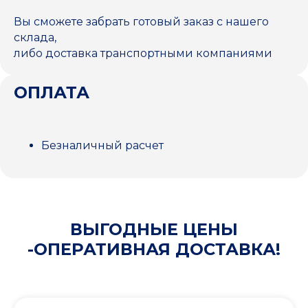
Вы сможете забрать готовый заказ с нашего
склада,
либо доставка транспортными компаниями
ОПЛАТА
Безналичный расчет
ВЫГОДНЫЕ ЦЕНЫ
-ОПЕРАТИВНАЯ ДОСТАВКА!