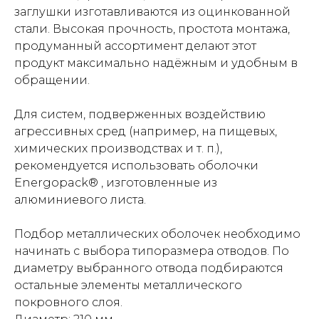
заглушки изготавливаются из оцинкованной
стали. Высокая прочность, простота монтажа,
продуманный ассортимент делают этот
продукт максимально надёжным и удобным в
обращении.
Для систем, подверженных воздействию
агрессивных сред (например, на пищевых,
химических производствах и т. п.),
рекомендуется использовать оболочки
Energopack® , изготовленные из
алюминиевого листа.
Подбор металлических оболочек необходимо
начинать с выбора типоразмера отводов. По
диаметру выбранного отвода подбираются
остальные элементы металлического
покровного слоя.