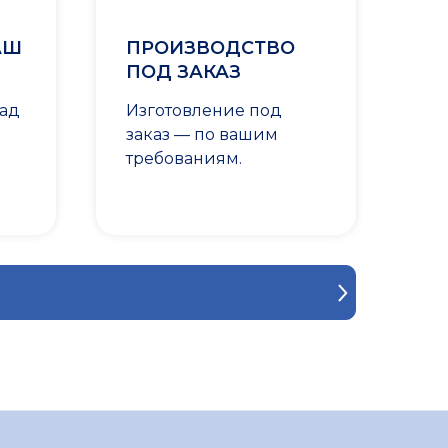
АШ
ПРОИЗВОДСТВО
ПОД ЗАКАЗ
лад
Изготовление под
заказ — по вашим
требованиям.