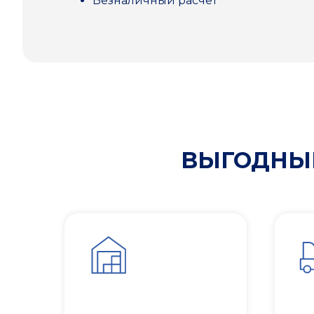
Безналичный расчет
ВЫГОДНЫЕ