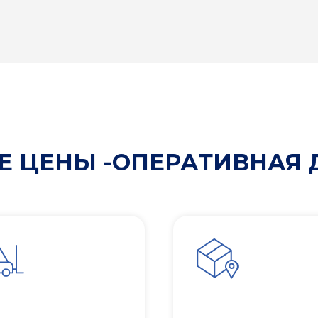
 ЦЕНЫ -ОПЕРАТИВНАЯ 