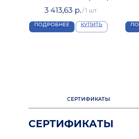
3 413,63
р.
/
1 шт
ПОДРОБНЕЕ
КУПИТЬ
ПО
СЕРТИФИКАТЫ
СЕРТИФИКАТЫ