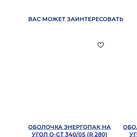
ВАС МОЖЕТ ЗАИНТЕРЕСОВАТЬ
ОБОЛОЧКА ЭНЕРГОПАК НА
ОБО
УГОЛ О-СТ 340/05 (R 280)
УГ