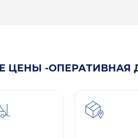
 ЦЕНЫ -ОПЕРАТИВНАЯ 