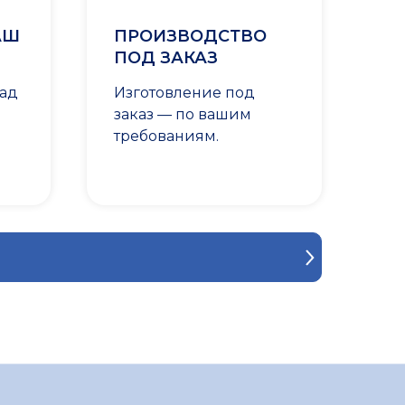
АШ
ПРОИЗВОДСТВО
ПОД ЗАКАЗ
лад
Изготовление под
заказ — по вашим
требованиям.