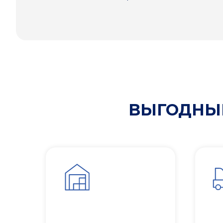
ВЫГОДНЫЕ