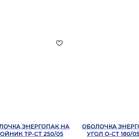
Ь
ЛОЧКА ЭНЕРГОПАК НА
ОБОЛОЧКА ЭНЕРГ
ОЙНИК ТР-СТ 250/05
УГОЛ О-СТ 180/05