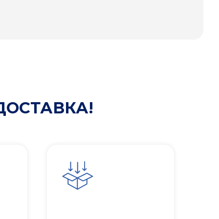
ДОСТАВКА!