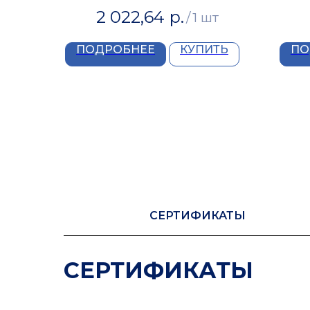
2 022,64
р.
/
1 шт
ПОДРОБНЕЕ
КУПИТЬ
ПО
СЕРТИФИКАТЫ
СЕРТИФИКАТЫ