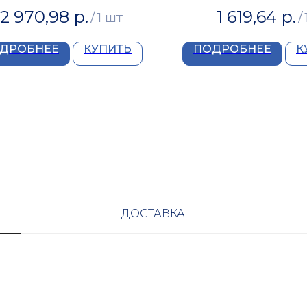
2 970,98
р.
1 619,64
р.
/
1 шт
/
ДРОБНЕЕ
КУПИТЬ
ПОДРОБНЕЕ
К
ДОСТАВКА