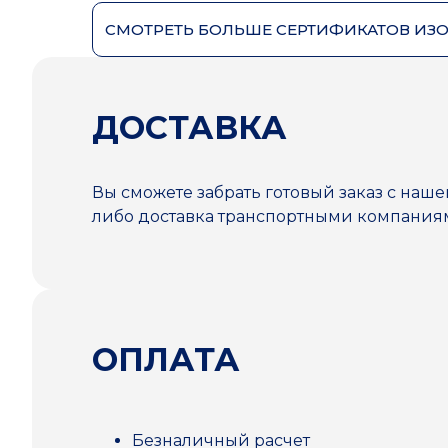
СМОТРЕТЬ БОЛЬШЕ СЕРТИФИКАТОВ ИЗ
ДОСТАВКА
Вы сможете забрать готовый заказ с наше
либо доставка транспортными компани
ОПЛАТА
Безналичный расчет