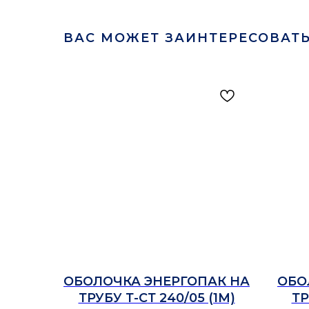
ВАС МОЖЕТ ЗАИНТЕРЕСОВАТ
ОБОЛОЧКА ЭНЕРГОПАК НА
ОБО
ТРУБУ Т-СТ 240/05 (1М)
ТР