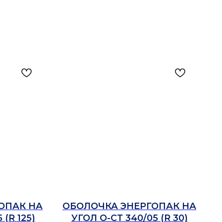
ОПАК НА
ОБОЛОЧКА ЭНЕРГОПАК НА
 (R 125)
УГОЛ О-СТ 340/05 (R 30)