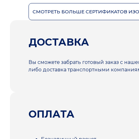
СМОТРЕТЬ БОЛЬШЕ СЕРТИФИКАТОВ ИЗ
ДОСТАВКА
Вы сможете забрать готовый заказ с наше
либо доставка транспортными компани
ОПЛАТА