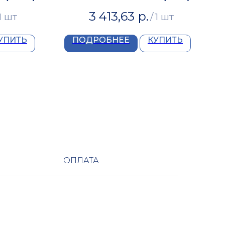
3 413,63
р.
1 шт
/
1 шт
УПИТЬ
ПОДРОБНЕЕ
КУПИТЬ
ОПЛАТА