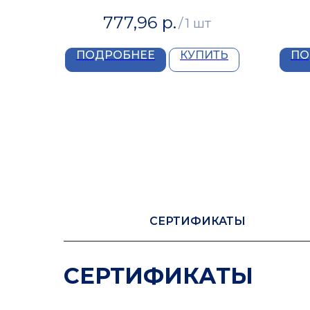
777,96
р.
/
1 шт
ПОДРОБНЕЕ
КУПИТЬ
ПО
СЕРТИФИКАТЫ
СЕРТИФИКАТЫ