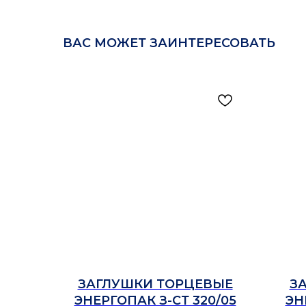
ВАС МОЖЕТ ЗАИНТЕРЕСОВАТЬ
ЗАГЛУШКИ ТОРЦЕВЫЕ
З
ЭНЕРГОПАК З-СТ 320/05
ЭН