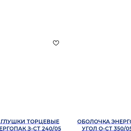
АГЛУШКИ ТОРЦЕВЫЕ
ОБОЛОЧКА ЭНЕРГ
ЕРГОПАК З-СТ 240/05
УГОЛ О-СТ 350/05