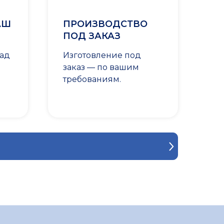
АШ
ПРОИЗВОДСТВО
ПОД ЗАКАЗ
лад
Изготовление под
заказ — по вашим
требованиям.