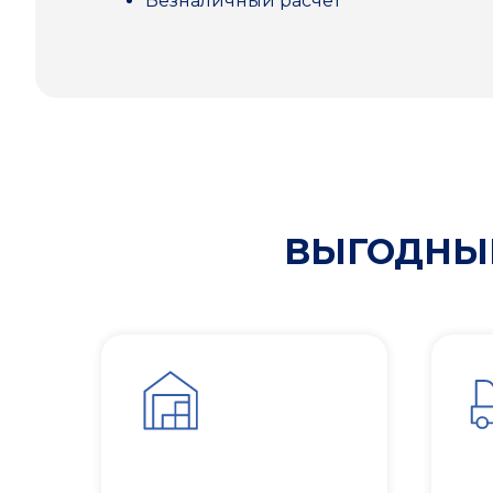
Безналичный расчет
ВЫГОДНЫЕ