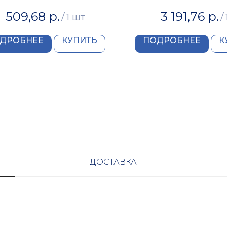
509,68
р.
3 191,76
р.
/
1 шт
/
ДРОБНЕЕ
КУПИТЬ
ПОДРОБНЕЕ
К
ДОСТАВКА