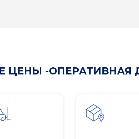
 ЦЕНЫ -ОПЕРАТИВНАЯ 