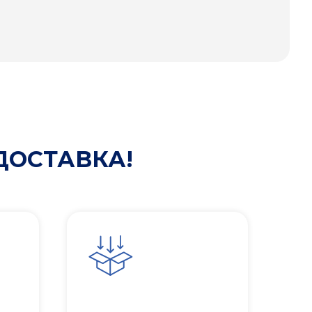
ДОСТАВКА!