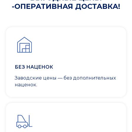
-ОПЕРАТИВНАЯ ДОСТАВКА!
БЕЗ НАЦЕНОК
Заводские цены — без дополнительных
наценок.