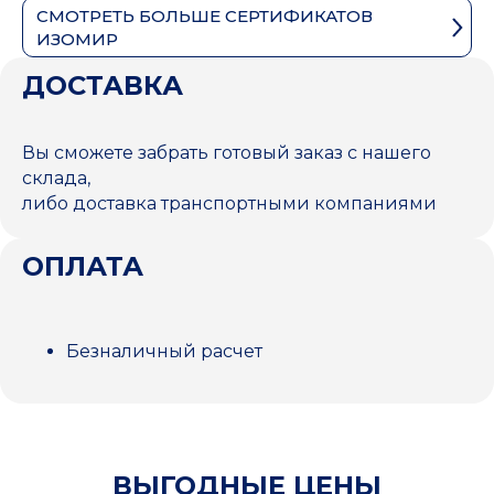
СМОТРЕТЬ БОЛЬШЕ СЕРТИФИКАТОВ
ИЗОМИР
ДОСТАВКА
Вы сможете забрать готовый заказ с нашего
склада,
либо доставка транспортными компаниями
ОПЛАТА
Безналичный расчет
ВЫГОДНЫЕ ЦЕНЫ