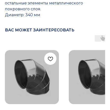
остальные элементы металлического
покровного слоя.
Диаметр: 340 мм
ВАС МОЖЕТ ЗАИНТЕРЕСОВАТЬ