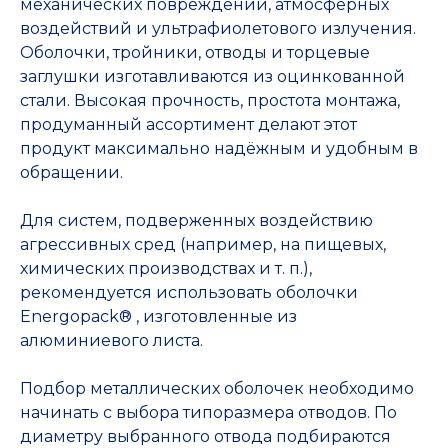
механических повреждений, атмосферных
воздействий и ультрафиолетового излучения.
Оболочки, тройники, отводы и торцевые
заглушки изготавливаются из оцинкованной
стали. Высокая прочность, простота монтажа,
продуманный ассортимент делают этот
продукт максимально надёжным и удобным в
обращении.
Для систем, подверженных воздействию
агрессивных сред (например, на пищевых,
химических производствах и т. п.),
рекомендуется использовать оболочки
Energopack® , изготовленные из
алюминиевого листа.
Подбор металлических оболочек необходимо
начинать с выбора типоразмера отводов. По
диаметру выбранного отвода подбираются