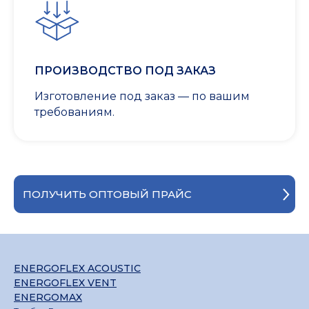
ПРОИЗВОДСТВО ПОД ЗАКАЗ
Изготовление под заказ — по вашим
требованиям.
ПОЛУЧИТЬ ОПТОВЫЙ ПРАЙС
ENERGOFLEX ACOUSTIC
ENERGOFLEX VENT
ENERGOMAX