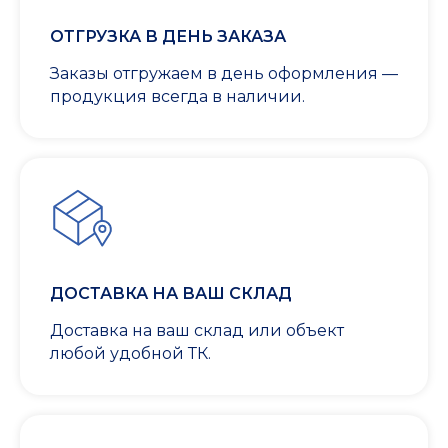
ОТГРУЗКА В ДЕНЬ ЗАКАЗА
Заказы отгружаем в день оформления —
продукция всегда в наличии.
ДОСТАВКА НА ВАШ СКЛАД
Доставка на ваш склад или объект
любой удобной ТК.