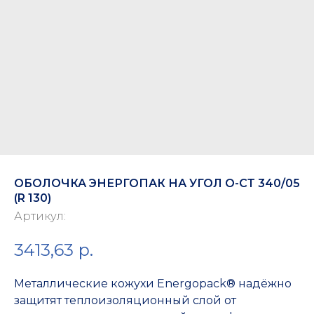
ОБОЛОЧКА ЭНЕРГОПАК НА УГОЛ О-СТ 340/05
(R 130)
Артикул:
3413,63
р.
Металлические кожухи Energopack® надёжно
защитят теплоизоляционный слой от