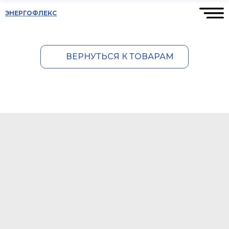
ЭНЕРГОФЛЕКС
ВЕРНУТЬСЯ К ТОВАРАМ