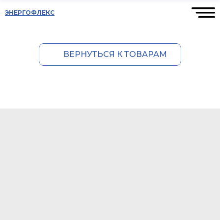
ЭНЕРГОФЛЕКС
ВЕРНУТЬСЯ К ТОВАРАМ