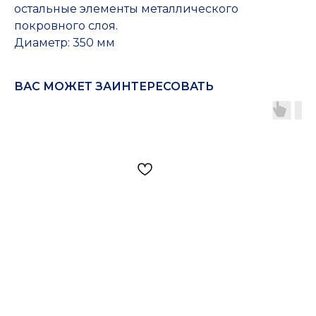
остальные элементы металлического
покровного слоя.
Диаметр: 350 мм
ВАС МОЖЕТ ЗАИНТЕРЕСОВАТЬ