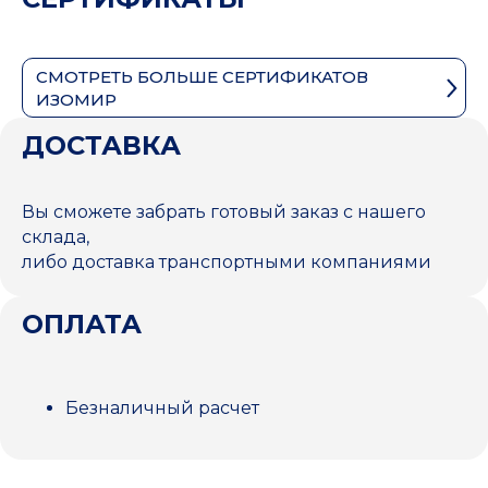
СМОТРЕТЬ БОЛЬШЕ СЕРТИФИКАТОВ
ИЗОМИР
ДОСТАВКА
Вы сможете забрать готовый заказ с нашего
склада,
либо доставка транспортными компаниями
ОПЛАТА
Безналичный расчет