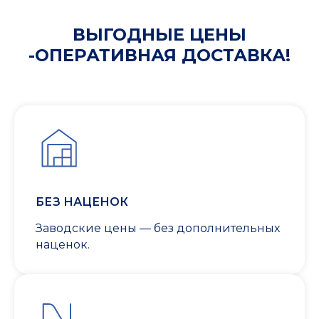
ВЫГОДНЫЕ ЦЕНЫ
-ОПЕРАТИВНАЯ ДОСТАВКА!
БЕЗ НАЦЕНОК
Заводские цены — без дополнительных
наценок.