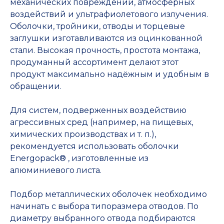
механических повреждений, атмосферных
воздействий и ультрафиолетового излучения.
Оболочки, тройники, отводы и торцевые
заглушки изготавливаются из оцинкованной
стали. Высокая прочность, простота монтажа,
продуманный ассортимент делают этот
продукт максимально надёжным и удобным в
обращении.
Для систем, подверженных воздействию
агрессивных сред (например, на пищевых,
химических производствах и т. п.),
рекомендуется использовать оболочки
Energopack® , изготовленные из
алюминиевого листа.
Подбор металлических оболочек необходимо
начинать с выбора типоразмера отводов. По
диаметру выбранного отвода подбираются