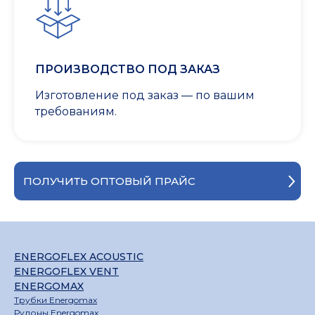
ПРОИЗВОДСТВО ПОД ЗАКАЗ
Изготовление под заказ — по вашим
требованиям.
ПОЛУЧИТЬ ОПТОВЫЙ ПРАЙС
ENERGOFLEX ACOUSTIC
ENERGOFLEX VENT
ENERGOMAX
Трубки Energomax
Рулоны Energomax