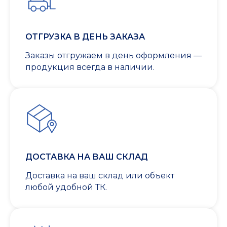
ОТГРУЗКА В ДЕНЬ ЗАКАЗА
Заказы отгружаем в день оформления —
продукция всегда в наличии.
ДОСТАВКА НА ВАШ СКЛАД
Доставка на ваш склад или объект
любой удобной ТК.