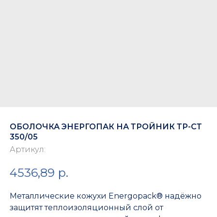
ОБОЛОЧКА ЭНЕРГОПАК НА ТРОЙНИК ТР-СТ
350/05
Артикул:
4536,89
р.
Металлические кожухи Energopack® надёжно
защитят теплоизоляционный слой от