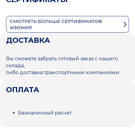
СМОТРЕТЬ БОЛЬШЕ СЕРТИФИКАТОВ
ИЗОМИР
ДОСТАВКА
Вы сможете забрать готовый заказ с нашего
склада,
либо доставка транспортными компаниями
ОПЛАТА
Безналичный расчет