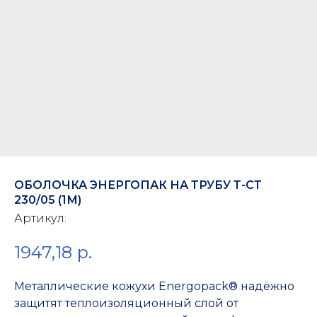
ОБОЛОЧКА ЭНЕРГОПАК НА ТРУБУ Т-СТ
230/05 (1М)
Артикул:
1947,18
р.
Металлические кожухи Energopack® надёжно
защитят теплоизоляционный слой от