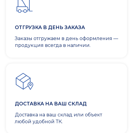
ОТГРУЗКА В ДЕНЬ ЗАКАЗА
Заказы отгружаем в день оформления —
продукция всегда в наличии.
ДОСТАВКА НА ВАШ СКЛАД
Доставка на ваш склад или объект
любой удобной ТК.