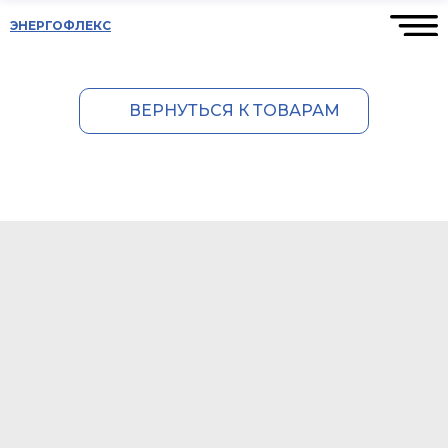
ЭНЕРГОФЛЕКС
ВЕРНУТЬСЯ К ТОВАРАМ