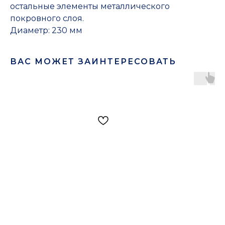
остальные элементы металлического
покровного слоя.
Диаметр: 230 мм
ВАС МОЖЕТ ЗАИНТЕРЕСОВАТЬ