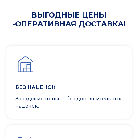
ВЫГОДНЫЕ ЦЕНЫ
-ОПЕРАТИВНАЯ ДОСТАВКА!
БЕЗ НАЦЕНОК
Заводские цены — без дополнительных
наценок.