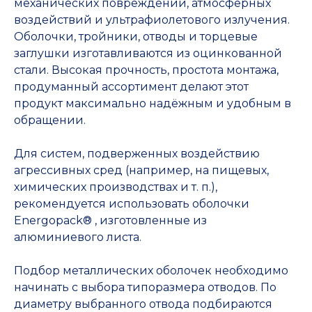
механических повреждений, атмосферных
воздействий и ультрафиолетового излучения.
Оболочки, тройники, отводы и торцевые
заглушки изготавливаются из оцинкованной
стали. Высокая прочность, простота монтажа,
продуманный ассортимент делают этот
продукт максимально надёжным и удобным в
обращении.
Для систем, подверженных воздействию
агрессивных сред (например, на пищевых,
химических производствах и т. п.),
рекомендуется использовать оболочки
Energopack® , изготовленные из
алюминиевого листа.
Подбор металлических оболочек необходимо
начинать с выбора типоразмера отводов. По
диаметру выбранного отвода подбираются