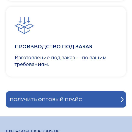
ПРОИЗВОДСТВО ПОД ЗАКАЗ
Изготовление под заказ — по вашим
требованиям.
ПОЛУЧИТЬ ОПТОВЫЙ ПРАЙС
ENERGOFLEX ACOUSTIC