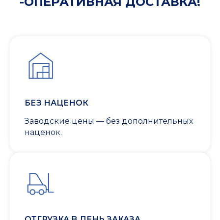
-ОПЕРАТИВНАЯ ДОСТАВКА!
БЕЗ НАЦЕНОК
Заводские цены — без дополнительных
наценок.
ОТГРУЗКА В ДЕНЬ ЗАКАЗА