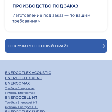
ПРОИЗВОДСТВО ПОД ЗАКАЗ
Изготовление под заказ — по вашим
требованиям.
ПОЛУЧИТЬ ОПТОВЫЙ ПРАЙС
ENERGOFLEX ACOUSTIC
ENERGOFLEX VENT
ENERGOMAX
Трубки Energomax
Рулоны Energomax
ENERGOCELL HT
Трубки Energocell HT
Рулоны Energocell HT
ENERGOFLEX SUPER