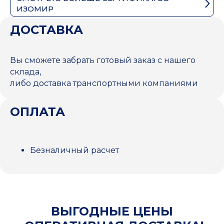
ИЗОМИР
ДОСТАВКА
Вы сможете забрать готовый заказ с нашего
склада,
либо доставка транспортными компаниями
ОПЛАТА
Безналичный расчет
ВЫГОДНЫЕ ЦЕНЫ