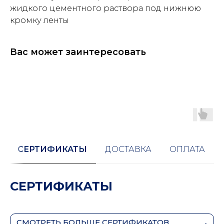
жидкого цементного раствора под нижнюю
кромку ленты
Вас может заинтересовать
СЕРТИФИКАТЫ
ДОСТАВКА
ОПЛАТА
СЕРТИФИКАТЫ
СМОТРЕТЬ БОЛЬШЕ СЕРТИФИКАТОВ