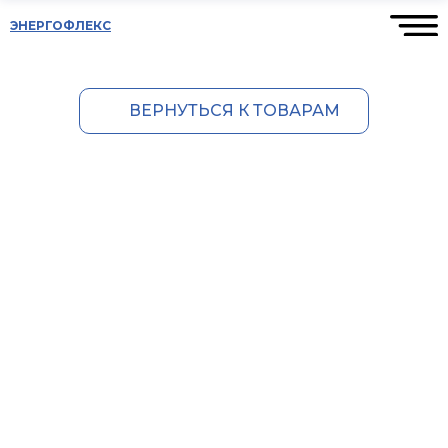
ЭНЕРГОФЛЕКС
ВЕРНУТЬСЯ К ТОВАРАМ