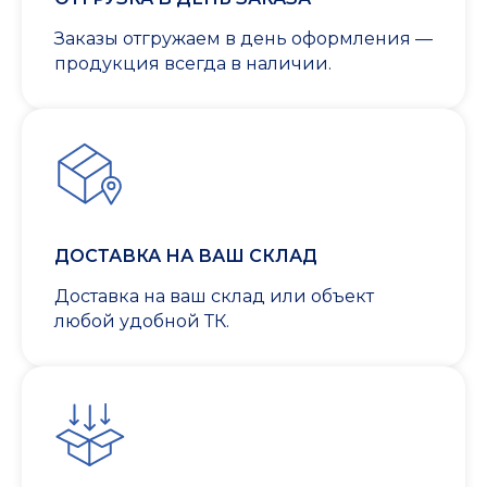
Заказы отгружаем в день оформления —
продукция всегда в наличии.
ДОСТАВКА НА ВАШ СКЛАД
Доставка на ваш склад или объект
любой удобной ТК.